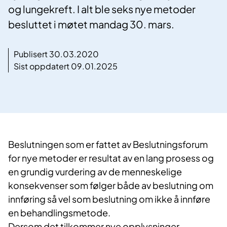
og lungekreft. I alt ble seks nye metoder
besluttet i møtet mandag 30. mars.
Publisert 30.03.2020
Sist oppdatert 09.01.2025
Beslutningen som er fattet av Beslutningsforum
for nye metoder er resultat av en lang prosess og
en grundig vurdering av de menneskelige
konsekvenser som følger både av beslutning om
innføring så vel som beslutning om ikke å innføre
en behandlingsmetode.
Dersom det tilkommer nye opplysninger