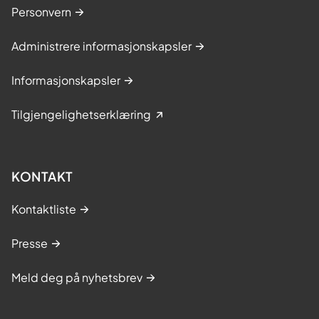
Personvern
Administrere informasjonskapsler
Informasjonskapsler
Tilgjengelighetserklæring
KONTAKT
Kontaktliste
Presse
Meld deg på nyhetsbrev