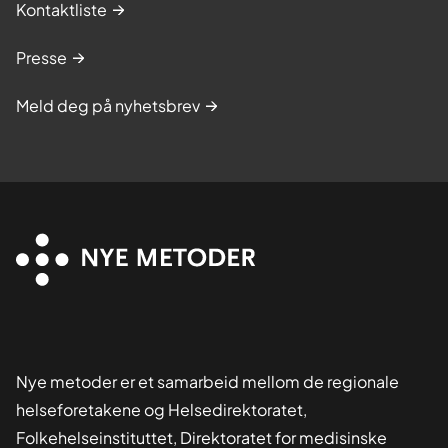
Kontaktliste
Presse
Meld deg på nyhetsbrev
Nye metoder er et samarbeid mellom de regionale
helseforetakene og Helsedirektoratet,
Folkehelseinstituttet, Direktoratet for medisinske