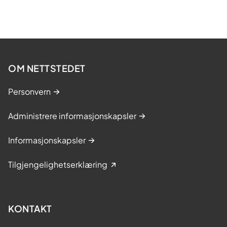
OM NETTSTEDET
Personvern
Administrere informasjonskapsler
Informasjonskapsler
Tilgjengelighetserklæring
KONTAKT