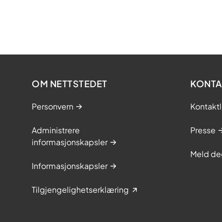
OM NETTSTEDET
KONTA
Personvern
Kontaktl
Administrere
Presse
informasjonskapsler
Meld de
Informasjonskapsler
Tilgjengelighetserklæring