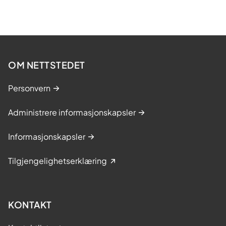
OM NETTSTEDET
Personvern
Administrere informasjonskapsler
Informasjonskapsler
Tilgjengelighetserklæring
KONTAKT