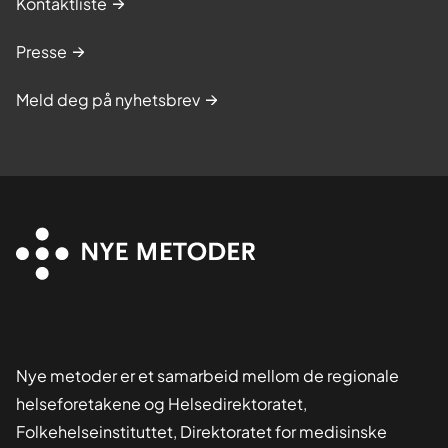
Kontaktliste
Presse
Meld deg på nyhetsbrev
Nye metoder er et samarbeid mellom de regionale
helseforetakene og Helsedirektoratet,
Folkehelseinstituttet, Direktoratet for medisinske