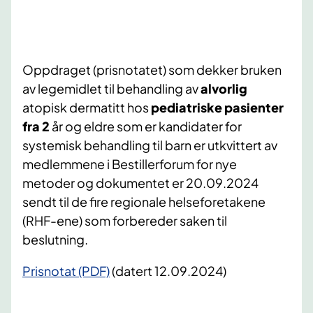
Oppdraget (prisnotatet) som dekker bruken
av legemidlet til behandling av
alvorlig
atopisk dermatitt hos
pediatriske pasienter
fra 2
år og eldre som er kandidater for
systemisk behandling til barn er utkvittert av
medlemmene i Bestillerforum for nye
metoder og dokumentet er 20.09.2024
sendt til de fire regionale helseforetakene
(RHF-ene) som forbereder saken til
beslutning.
Prisnotat (PDF)
(datert 12.09.2024)