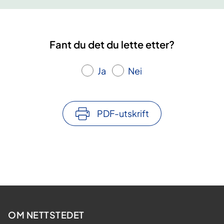
Fant du det du lette etter?
Ja
Nei
PDF-utskrift
OM NETTSTEDET