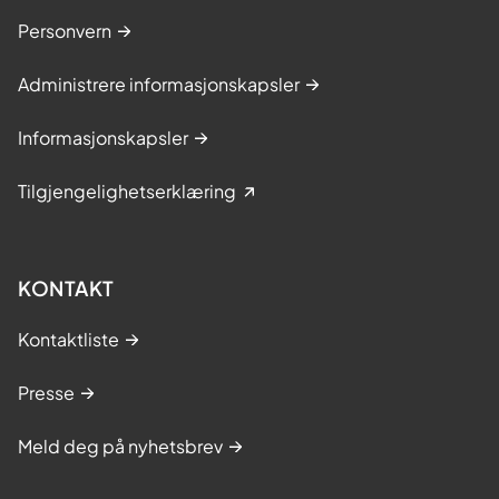
Personvern
Administrere informasjonskapsler
Informasjonskapsler
Tilgjengelighetserklæring
KONTAKT
Kontaktliste
Presse
Meld deg på nyhetsbrev