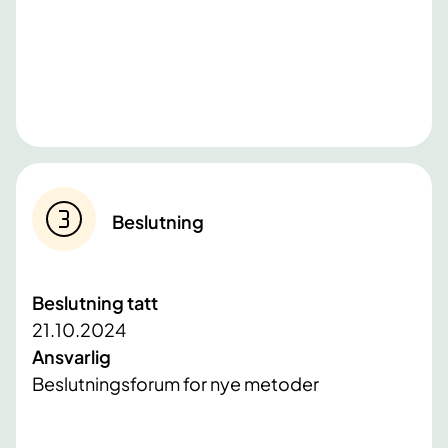
Beslutning
Beslutning tatt
21.10.2024
Ansvarlig
Beslutningsforum for nye metoder