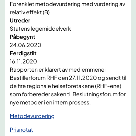
Forenklet metodevurdering med vurdering av
relativ effekt (B)
Utreder
Statens legemiddelverk
Påbegynt
24.06.2020
Ferdigstilt
16.11.2020
Rapporten er klarert av medlemmene i
Bestillerforum RHF den 27.11.2020 og sendt til
de fire regionale helseforetakene (RHF-ene)
som forbereder saken til Beslutningsforum for
nye metoder i en intern prosess.
Metodevurdering
Prisnotat