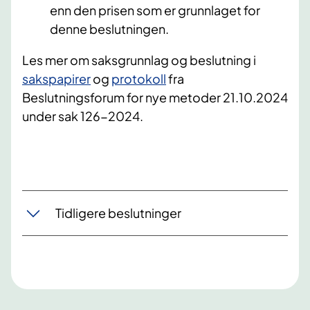
enn den prisen som er grunnlaget for
denne beslutningen.
Les mer om saksgrunnlag og beslutning i
sakspapirer
og
protokoll
fra
Beslutningsforum for nye metoder 21.10.2024
under sak 126-2024.
Tidligere beslutninger