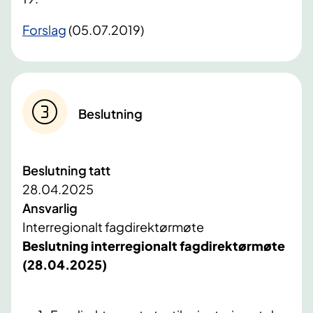
​Forslag
(05.07.2019)
Beslutning
Beslutning tatt
28.04.2025
Ansvarlig
Interregionalt fagdirektørmøte
Beslutning interregionalt fagdirektørmøte
(28.04.2025)