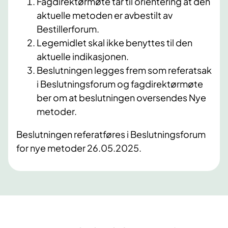
Fagdirektørmøte tar til orientering at den
aktuelle metoden er avbestilt av
Bestillerforum.
Legemidlet skal ikke benyttes til den
aktuelle indikasjonen.
Beslutningen legges frem som referatsak
i Beslutningsforum og fagdirektørmøte
ber om at beslutningen oversendes Nye
metoder.
Beslutningen referatføres i Beslutningsforum
for nye metoder 26.05.2025.