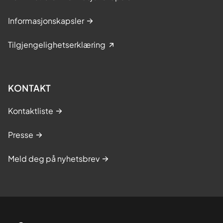
Informasjonskapsler
Tilgjengelighetserklæring
KONTAKT
Kontaktliste
Presse
Meld deg på nyhetsbrev