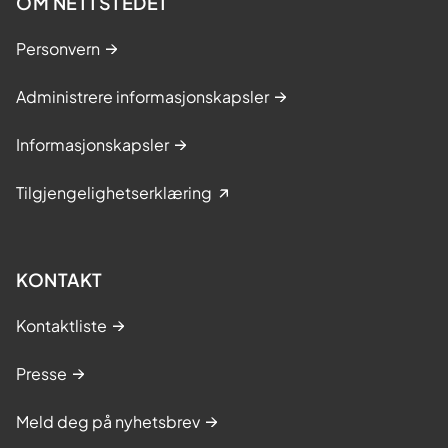
OM NETTSTEDET
Personvern
Administrere informasjonskapsler
Informasjonskapsler
Tilgjengelighetserklæring
KONTAKT
Kontaktliste
Presse
Meld deg på nyhetsbrev