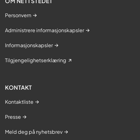
OM NETTSTEDET
Personvern
Administrere informasjonskapsler
Informasjonskapsler
Tilgjengelighetserklæring
KONTAKT
Kontaktliste
Presse
Meld deg på nyhetsbrev