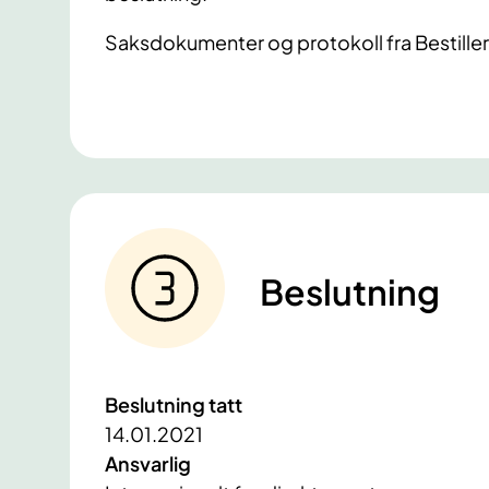
Saksdokumenter og protokoll fra Bestille
Beslutning
Beslutning tatt
14.01.2021
Ansvarlig