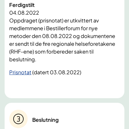
Ferdigstilt
04.08.2022
Oppdraget (prisnotat) er utkvittert av
medlemmene i Bestillerforum for nye
metoder den 08.08.2022 og dokumentene
er sendt til de fire regionale helseforetakene
(RHF-ene) som forbereder saken til
beslutning.
Prisnotat
(datert 03.08.2022)
Beslutning