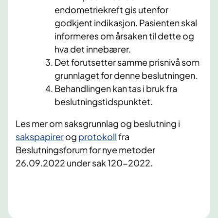
endometriekreft gis utenfor
godkjent indikasjon. Pasienten skal
informeres om årsaken til dette og
hva det innebærer.
Det forutsetter samme prisnivå som
grunnlaget for denne beslutningen.
Behandlingen kan tas i bruk fra
beslutningstidspunktet.
Les mer om saksgrunnlag og beslutning i
sakspapirer​
og
protokoll
fra
Beslutningsforum for nye metoder
26.09.2022 under sak 120-2022. ​