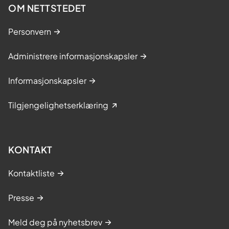
OM NETTSTEDET
Personvern
Administrere informasjonskapsler
Informasjonskapsler
Tilgjengelighetserklæring
KONTAKT
Kontaktliste
Presse
Meld deg på nyhetsbrev