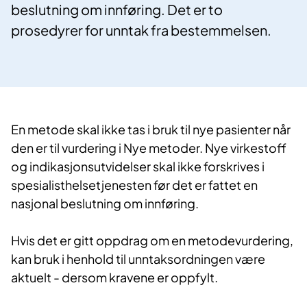
beslutning om innføring. Det er to
prosedyrer for unntak fra bestemmelsen.
En metode skal ikke tas i bruk til nye pasienter når
den er til vurdering i Nye metoder. Nye virkestoff
og indikasjonsutvidelser skal ikke forskrives i
spesialisthelsetjenesten før det er fattet en
nasjonal beslutning om innføring.
Hvis det er gitt oppdrag om en metodevurdering,
kan bruk i henhold til unntaksordningen være
aktuelt - dersom kravene er oppfylt.