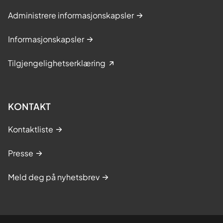
Administrere informasjonskapsler
Informasjonskapsler
Tilgjengelighetserklæring
KONTAKT
Kontaktliste
Presse
Meld deg på nyhetsbrev