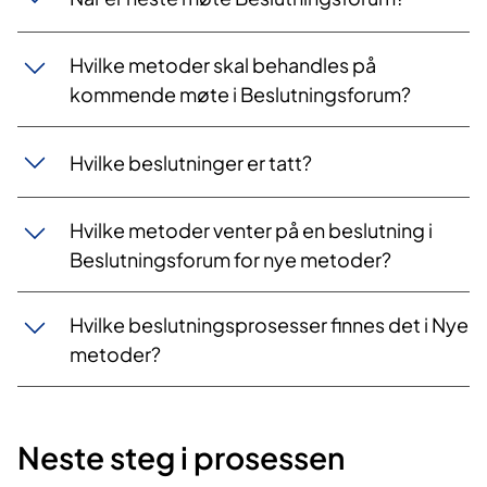
Hvilke metoder skal behandles på
kommende møte i Beslutningsforum?
Hvilke beslutninger er tatt?
Hvilke metoder venter på en beslutning i
Beslutningsforum for nye metoder?
Hvilke beslutningsprosesser finnes det i Nye
metoder?
Neste steg i prosessen