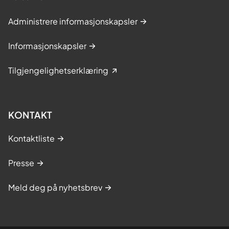
Administrere informasjonskapsler
Informasjonskapsler
Tilgjengelighetserklæring
KONTAKT
Kontaktliste
Presse
Meld deg på nyhetsbrev