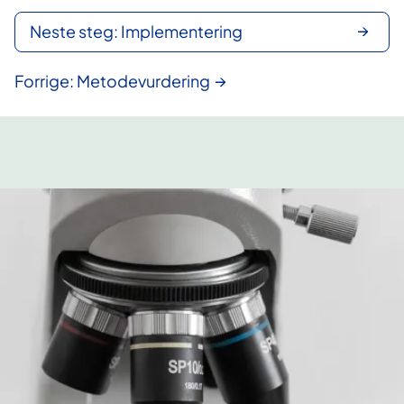
Neste steg: Implementering
Forrige: Metodevurdering