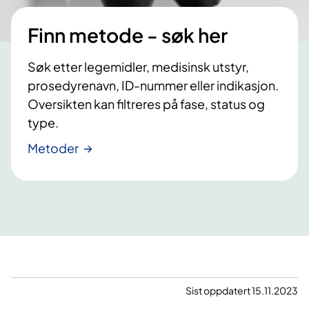
Finn metode - søk her
Søk etter legemidler, medisinsk utstyr,
prosedyrenavn, ID-nummer eller indikasjon.
Oversikten kan filtreres på fase, status og
type.
Metoder
Sist oppdatert 15.11.2023