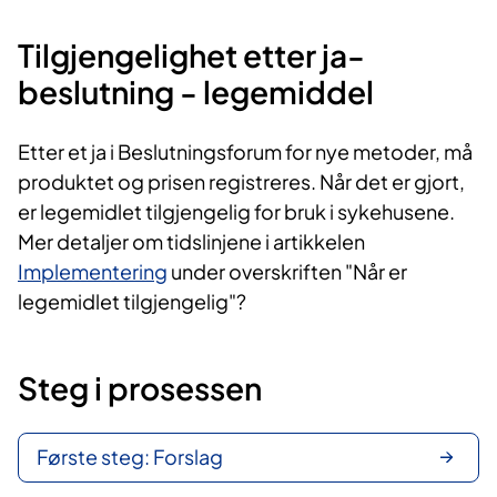
Tilgjengelighet etter ja-
beslutning - legemiddel
Etter et ja i Beslutningsforum for nye metoder, må
produktet og prisen registreres. Når det er gjort,
er legemidlet tilgjengelig for bruk i sykehusene.
Mer detaljer om tidslinjene i artikkelen
Implementering
under overskriften "Når er
legemidlet tilgjengelig"?
Steg i prosessen
Første steg: Forslag