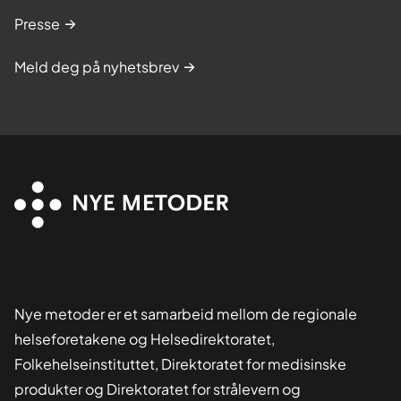
Presse
Meld deg på nyhetsbrev
Nye metoder er et samarbeid mellom de regionale
helseforetakene og Helsedirektoratet,
Folkehelseinstituttet, Direktoratet for medisinske
produkter og Direktoratet for strålevern og