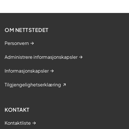
OM NETTSTEDET
Personvern
Administrere informasjonskapsler
Informasjonskapsler
Tilgjengelighetserklæring
KONTAKT
Kontaktliste