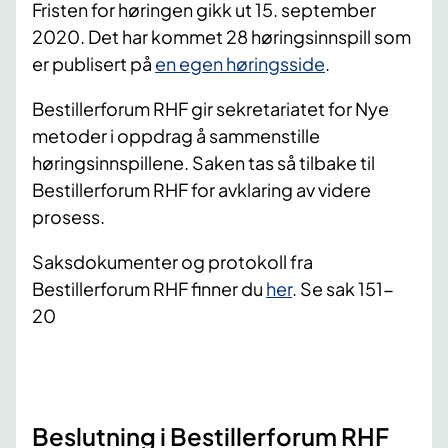
Fristen for høringen gikk ut 15. september
2020. Det har kommet 28 høringsinnspill som
er publisert på
en egen høringsside
.
Bestillerforum RHF gir sekretariatet for Nye
metoder i oppdrag å sammenstille
høringsinnspillene. Saken tas så tilbake til
Bestillerforum RHF for avklaring av videre
prosess.
Saksdokumenter og protokoll fra
Bestillerforum RHF finner du
her
. Se sak 151-
20
Beslutning i Bestillerforum RHF