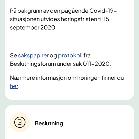
På bakgrunn av den pågående Covid-19-
situasjonen utvides høringsfristen til 15.
september 2020.
Se
sakspapirer
og
protokoll
fra
Beslutningsforum under sak 011-2020.
Nærmere informasjon om høringen finner du
her
.
Beslutning