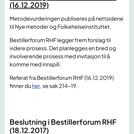
(16.12.2019)
Metodevurderingen publiseres på nettsidene
til Nye metoder og Folkehelseinstituttet.
Bestillerforum RHF legger frem forslag til
videre prosess. Det planlegges en bred og
involverende prosess med invitasjon til å
komme med innspill.
Referat fra Bestillerforum RHF (16.12.2019)
finner du
her
, se sak 214-19.
Beslutning i Bestillerforum RHF
(18.12.2017)