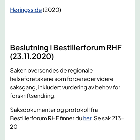
Høringsside
(2020)
Beslutning i Bestillerforum RHF
(23.11.2020)
Saken oversendes de regionale
helseforetakene som forbereder videre
saksgang, inkludert vurdering av behov for
forskriftsendring.
Saksdokumenter og protokoll fra
Bestillerforum RHF finner du
her
. Se sak 213-
20