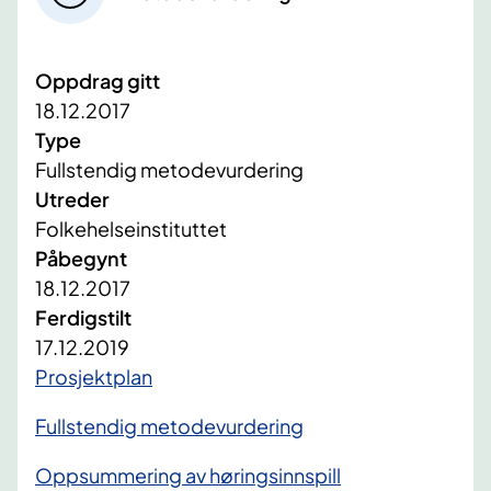
Oppdrag gitt
18.12.2017
Type
Fullstendig metodevurdering
Utreder
Folkehelseinstituttet
Påbegynt
18.12.2017
Ferdigstilt
17.12.2019
Prosjektplan
Fullstendig metodevurdering
Oppsummering av høringsinnspill