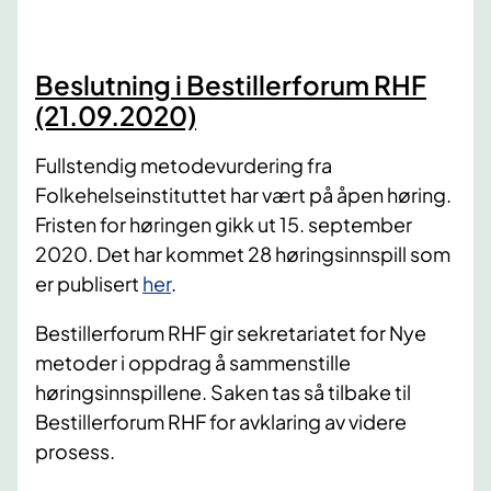
Beslutning i Bestillerforum RHF
(21.09.2020)
Fullstendig metodevurdering fra
Folkehelseinstituttet har vært på åpen høring.
Fristen for høringen gikk ut 15. september
2020. Det har kommet 28 høringsinnspill som
er publisert
her
.
Bestillerforum RHF gir sekretariatet for Nye
metoder i oppdrag å sammenstille
høringsinnspillene. Saken tas så tilbake til
Bestillerforum RHF for avklaring av videre
prosess.