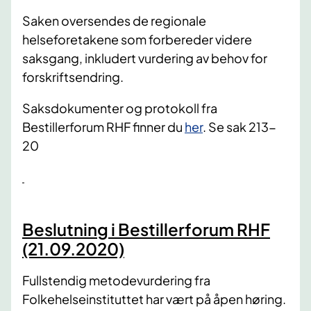
Saken oversendes de regionale
helseforetakene som forbereder videre
saksgang, inkludert vurdering av behov for
forskriftsendring.
Saksdokumenter og protokoll fra
Bestillerforum RHF finner du
her
. Se sak 213-
20
Beslutning i Bestillerforum RHF
(21.09.2020)
Fullstendig metodevurdering fra
Folkehelseinstituttet har vært på åpen høring.