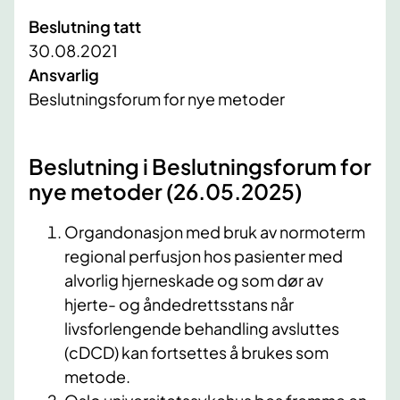
Beslutning tatt
30.08.2021
Ansvarlig
Beslutningsforum for nye metoder
​Beslutning i Beslutningsforum for
nye metoder (26.05.2025)​
Organdonasjon med bruk av normoterm
regional perfusjon hos pasienter med
alvorlig hjerneskade og som dør av
hjerte- og åndedrettsstans når
livsforlengende behandling avsluttes
(cDCD) kan fortsettes å brukes som
metode.