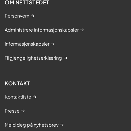
OM NETTSTEDET
Personvern
Administrere informasjonskapsler
Informasjonskapsler
Tilgjengelighetserklæring
KONTAKT
Kontaktliste
Presse
Meld deg på nyhetsbrev