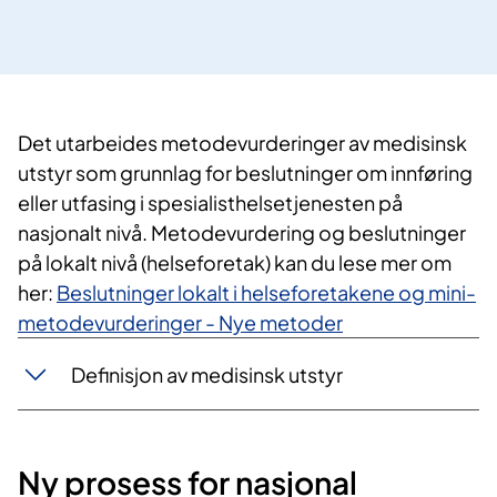
​Det utarbeides metodevurderinger av medisinsk
utstyr som grunnlag for beslutninger om innføring
eller utfasing i spesialisthelsetjenesten på
nasjonalt nivå. Metodevurdering og beslutninger
på lokalt nivå (helseforetak) kan du lese mer om
her:
Beslutninger lokalt i helseforetakene og mini-
metodevurderinger - Nye metoder
Definisjon av medisinsk utstyr
Ny prosess for nasjonal