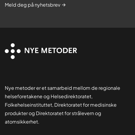
Meld deg på nyhetsbrev
Nye metoder er et samarbeid mellom de regionale
helseforetakene og Helsedirektoratet,
Folkehelseinstituttet, Direktoratet for medisinske
produkter og Direktoratet for strålevern og
atomsikkerhet.