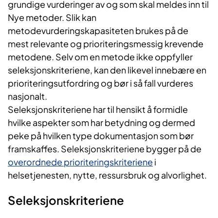
grundige vurderinger av og som skal meldes inn til
Nye metoder. Slik kan
metodevurderingskapasiteten brukes på de
mest relevante og prioriteringsmessig krevende
metodene. Selv om en metode ikke oppfyller
seleksjonskriteriene, kan den likevel innebære en
prioriteringsutfordring og bør i så fall vurderes
nasjonalt.
Seleksjonskriteriene har til hensikt å formidle
hvilke aspekter som har betydning og dermed
peke på hvilken type dokumentasjon som bør
framskaffes. Seleksjonskriteriene bygger på de
overordnede prioriteringskriteriene
i
helsetjenesten, nytte, ressursbruk og alvorlighet.
Seleksjonskriteriene