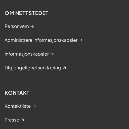
OM NETTSTEDET
Personvern
Administrere informasjonskapsler
Informasjonskapsler
Tilgjengelighetserklæring
KONTAKT
Kontaktliste
Presse