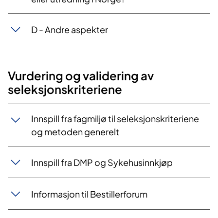
D - Andre aspekter
Vurdering og validering av
seleksjonskriteriene
Innspill fra fagmiljø til seleksjonskriteriene
og metoden generelt
Innspill fra DMP og Sykehusinnkjøp
Informasjon til Bestillerforum