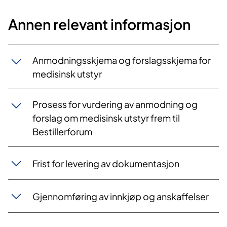
Annen relevant informasjon
Anmodningsskjema og forslagsskjema for
medisinsk utstyr
Prosess for vurdering av anmodning og
forslag om medisinsk utstyr frem til
Bestillerforum
Frist for levering av dokumentasjon
Gjennomføring av innkjøp og anskaffelser