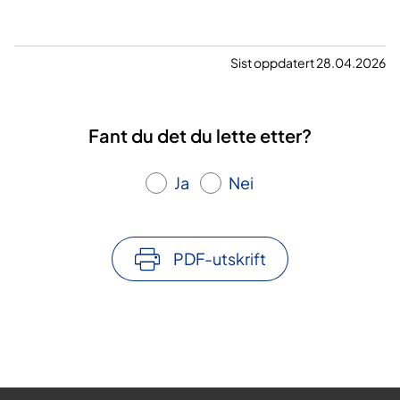
Sist oppdatert 28.04.2026
Fant du det du lette etter?
Ja
Nei
PDF-utskrift