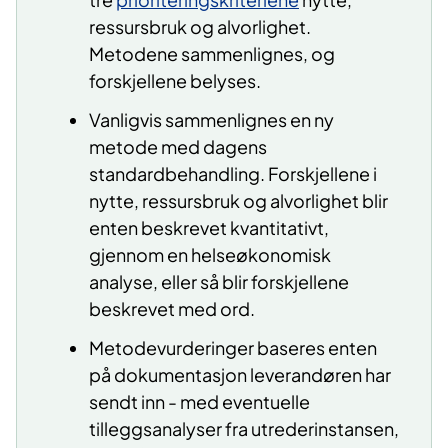
ressursbruk og alvorlighet.
Metodene sammenlignes, og
forskjellene belyses.
Vanligvis sammenlignes en ny
metode med dagens
standardbehandling. Forskjellene i
nytte, ressursbruk og alvorlighet blir
enten beskrevet kvantitativt,
gjennom en helseøkonomisk
analyse, eller så blir forskjellene
beskrevet med ord.
Metodevurderinger baseres enten
på dokumentasjon leverandøren har
sendt inn - med eventuelle
tilleggsanalyser fra utrederinstansen,