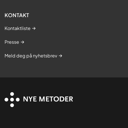
KONTAKT
Kontaktliste
Presse
Meld deg på nyhetsbrev