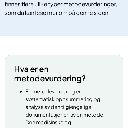
finnes flere ulike typer metodevurderinger,
som du kan lese mer om på denne siden.
​​​Hva er en
metodevurdering?
En metodevurdering er en
systematisk oppsummering og
analyse av den tilgjengelige
dokumentasjonen av en metode.
Den medisinske og