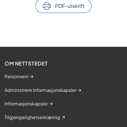
PDF-utskrift
OM NETTSTEDET
Personvern
Administrere informasjonskapsler
Informasjonskapsler
Tilgjengelighetserklæring