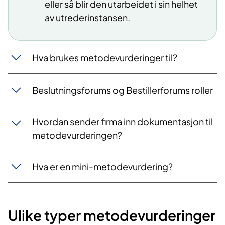
eller så blir den utarbeidet i sin helhet
av utrederinstansen.
Hva brukes metodevurderinger til?
Beslutningsforums og Bestillerforums roller
Hvordan sender firma inn dokumentasjon til
metodevurderingen?
Hva er en mini-metodevurdering?
Ulike typer metodevurderinger