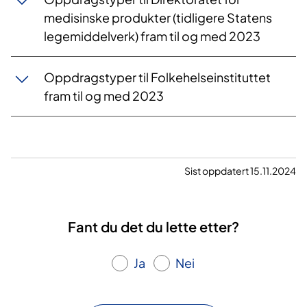
medisinske produkter (tidligere Statens
legemiddelverk) fram til og med 2023
Oppdragstyper til Folkehelseinstituttet
fram til og med 2023
Sist oppdatert 15.11.2024
Fant du det du lette etter?
Ja
Nei