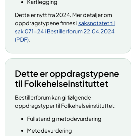
Kartlegging
Dette er nytt fra 2024. Mer detaljer om
oppdragstypene finnes i
saksnotatet til
sak 071-24 i Bestillerforum 22.04.2024
(PDF)
.
Dette er oppdragstypene
til Folkehelseinstituttet
Bestillerforum kan gi følgende
oppdragstyper til Folkehelseinstituttet:
Fullstendig metodevurdering
Metodevurdering