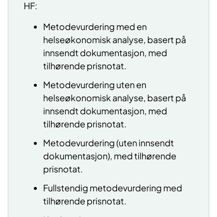
HF:
Metodevurdering med en
helseøkonomisk analyse, basert på
innsendt dokumentasjon, med
tilhørende prisnotat.
Metodevurdering uten en
helseøkonomisk analyse, basert på
innsendt dokumentasjon, med
tilhørende prisnotat.
Metodevurdering (uten innsendt
dokumentasjon), med tilhørende
prisnotat.
Fullstendig metodevurdering med
tilhørende prisnotat.