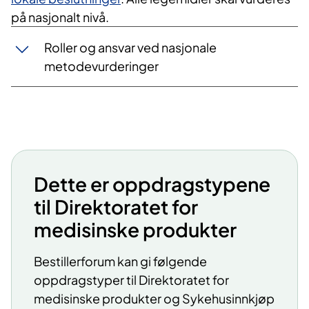
på nasjonalt nivå.
Roller og ansvar ved nasjonale
metodevurderinger
Dette er oppdragstypene
til Direktoratet for
medisinske produkter
Bestillerforum kan gi følgende
oppdragstyper til Direktoratet for
medisinske produkter og Sykehusinnkjøp