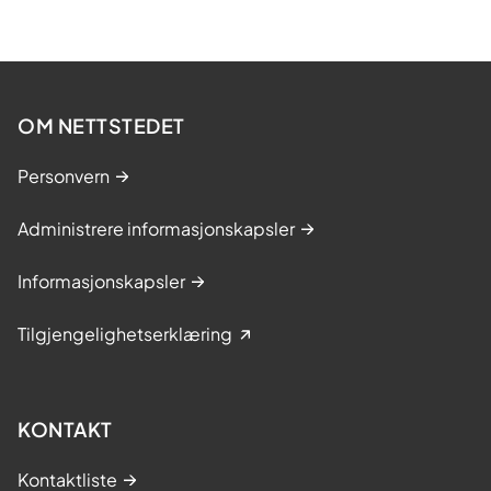
OM NETTSTEDET
Personvern
Administrere informasjonskapsler
Informasjonskapsler
Tilgjengelighetserklæring
KONTAKT
Kontaktliste