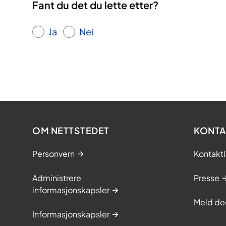
Fant du det du lette etter?
Ja
Nei
OM NETTSTEDET
KONTA
Personvern
Kontaktl
Administrere
Presse
informasjonskapsler
Meld de
Informasjonskapsler