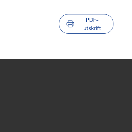
PDF-
utskrift