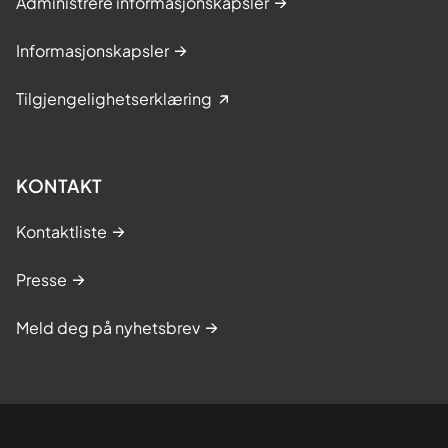
Administrere informasjonskapsler
Informasjonskapsler
Tilgjengelighetserklæring
KONTAKT
Kontaktliste
Presse
Meld deg på nyhetsbrev