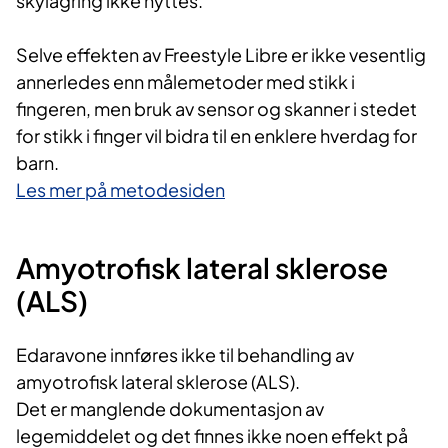
skylagring ikke nyttes.
Selve effekten av Freestyle Libre er ikke vesentlig
annerledes enn målemetoder med stikk i
fingeren, men bruk av sensor og skanner i stedet
for stikk i finger vil bidra til en enklere hverdag for
barn.
Les mer på metodesiden
Amyotrofisk lateral sklerose
(ALS)
Edaravone innføres ikke til behandling av
amyotrofisk lateral sklerose (ALS).
Det er manglende dokumentasjon av
legemiddelet og det finnes ikke noen effekt på