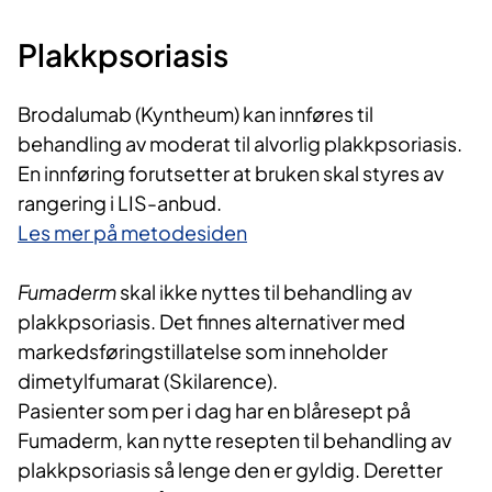
Plakkpsoriasis
Brodalumab (Kyntheum) kan innføres til
behandling av moderat til alvorlig plakkpsoriasis.
En innføring forutsetter at bruken skal styres av
rangering i LIS-anbud.
Les mer på metodesiden
Fumaderm
skal ikke nyttes til behandling av
plakkpsoriasis. Det finnes alternativer med
markedsføringstillatelse som inneholder
dimetylfumarat (Skilarence).
Pasienter som per i dag har en blåresept på
Fumaderm, kan nytte resepten til behandling av
plakkpsoriasis så lenge den er gyldig. Deretter