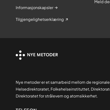
Meld de
Informasjonskapsler
Tilgjengelighetserklæring
Nye metoder er et samarbeid mellom de regionale
Helsedirektoratet, Folkehelseinstituttet, Direktora
Direktoratet for strålevern og atomsikkerhet.