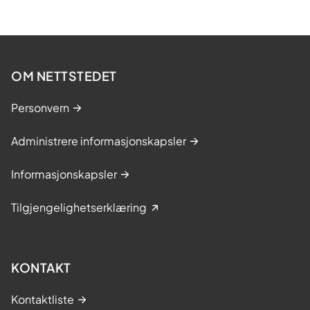
OM NETTSTEDET
Personvern
Administrere informasjonskapsler
Informasjonskapsler
Tilgjengelighetserklæring
KONTAKT
Kontaktliste