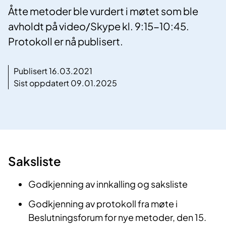
Åtte metoder ble vurdert i møtet som ble
avholdt på video/Skype kl. 9:15-10:45.
Protokoll er nå publisert.
Publisert 16.03.2021
Sist oppdatert 09.01.2025
Saksliste
Godkjenning av innkalling og saksliste
Godkjenning av protokoll fra møte i
Beslutningsforum for nye metoder, den 15.