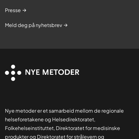
Presse
Meld deg på nyhetsbrev
Nye metoder er et samarbeid mellom de regionale
helseforetakene og Helsedirektoratet,
Folkehelseinstituttet, Direktoratet for medisinske
produkter og Direktoratet for strålevern og