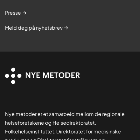
Presse
Meld deg på nyhetsbrev
Nye metoder er et samarbeid mellom de regionale
helseforetakene og Helsedirektoratet,
Folkehelseinstituttet, Direktoratet for medisinske