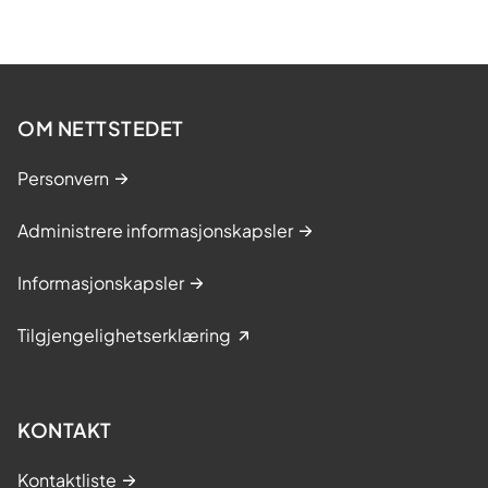
OM NETTSTEDET
Personvern
Administrere informasjonskapsler
Informasjonskapsler
Tilgjengelighetserklæring
KONTAKT
Kontaktliste