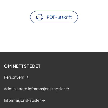
PDF-utskrift
OM NETTSTEDET
Personvern
Administrere informasjonskapsler
Informasjonskapsler