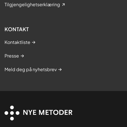
Tilgjengelighetserklæring
KONTAKT
Kontaktliste
Presse
Meld deg på nyhetsbrev