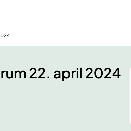
 2024
orum 22. april 2024