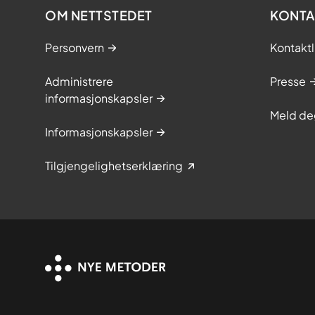
OM NETTSTEDET
KONTA
Personvern
Kontaktl
Administrere
Presse
informasjonskapsler
Meld de
Informasjonskapsler
Tilgjengelighetserklæring