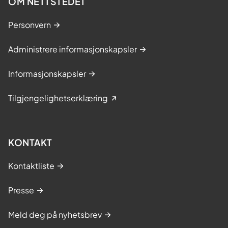
OM NETTSTEDET
Personvern
Administrere informasjonskapsler
Informasjonskapsler
Tilgjengelighetserklæring
KONTAKT
Kontaktliste
Presse
Meld deg på nyhetsbrev