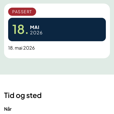
PASSERT
18.
MAI
2026
18. mai 2026
Tid og sted
Når