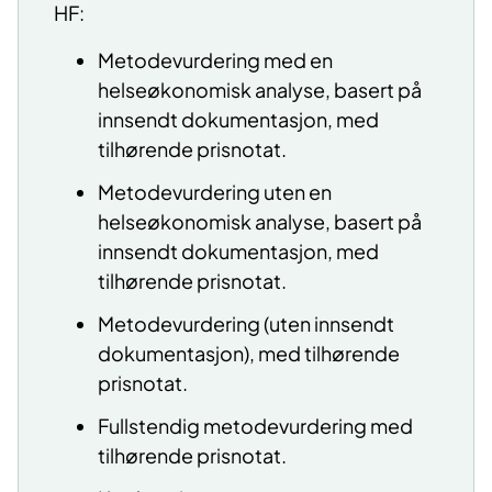
HF:
Metodevurdering med en
helseøkonomisk analyse, basert på
innsendt dokumentasjon, med
tilhørende prisnotat.
Metodevurdering uten en
helseøkonomisk analyse, basert på
innsendt dokumentasjon, med
tilhørende prisnotat.
Metodevurdering (uten innsendt
dokumentasjon), med tilhørende
prisnotat.
Fullstendig metodevurdering med
tilhørende prisnotat.