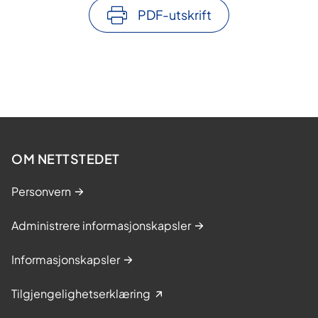
PDF-utskrift
OM NETTSTEDET
Personvern
Administrere informasjonskapsler
Informasjonskapsler
Tilgjengelighetserklæring