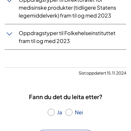
medisinske produkter (tidligere Statens
legemiddelverk) fram til og med 2023
Oppdragstyper til Folkehelseinstituttet
fram til og med 2023
Sist oppdatert 15.11.2024
Fann du det du leita etter?
Ja
Nei