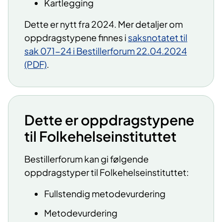
Kartlegging
Dette er nytt fra 2024. Mer detaljer om
oppdragstypene finnes i
saksnotatet til
sak 071-24 i Bestillerforum 22.04.2024
(PDF)
.
Dette er oppdragstypene
til Folkehelseinstituttet
Bestillerforum kan gi følgende
oppdragstyper til Folkehelseinstituttet:
Fullstendig metodevurdering
Metodevurdering