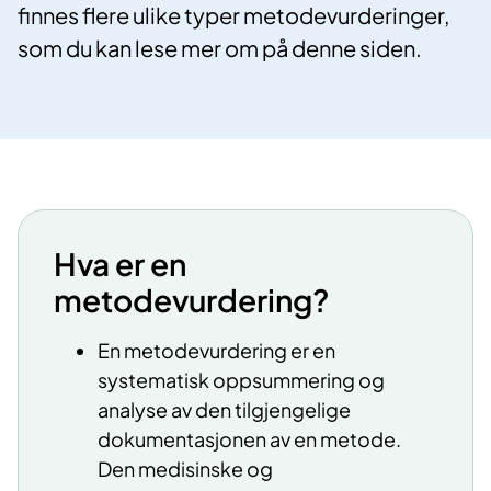
finnes flere ulike typer metodevurderinger,
som du kan lese mer om på denne siden.
​​​Hva er en
metodevurdering?
En metodevurdering er en
systematisk oppsummering og
analyse av den tilgjengelige
dokumentasjonen av en metode.
Den medisinske og