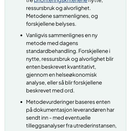
ressursbruk og alvorlighet.
Metodene sammenlignes, og
forskjellene belyses.
Vanligvis sammenlignes en ny
metode med dagens
standardbehandling. Forskjellene i
nytte, ressursbruk og alvorlighet blir
enten beskrevet kvantitativt,
gjennom en helseøkonomisk
analyse, eller så blir forskjellene
beskrevet med ord.
Metodevurderinger baseres enten
på dokumentasjon leverandøren har
sendt inn - med eventuelle
tilleggsanalyser fra utrederinstansen,