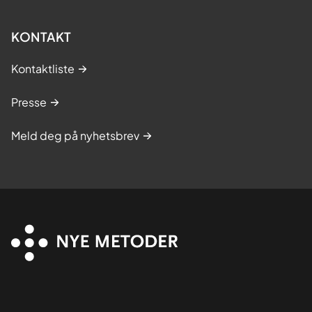
KONTAKT
Kontaktliste
Presse
Meld deg på nyhetsbrev