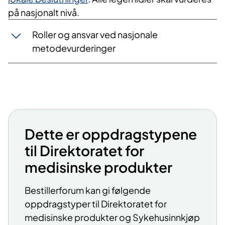
på nasjonalt nivå.
Roller og ansvar ved nasjonale
metodevurderinger
Dette er oppdragstypene
til Direktoratet for
medisinske produkter
Bestillerforum kan gi følgende
oppdragstyper til Direktoratet for
medisinske produkter og Sykehusinnkjøp