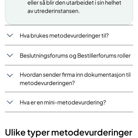
eller så blir den utarbeidet i sin helhet
av utrederinstansen.
Hva brukes metodevurderinger til?
Beslutningsforums og Bestillerforums roller
Hvordan sender firma inn dokumentasjon til
metodevurderingen?
Hva er en mini-metodevurdering?
Ulike typer metodevurderinger