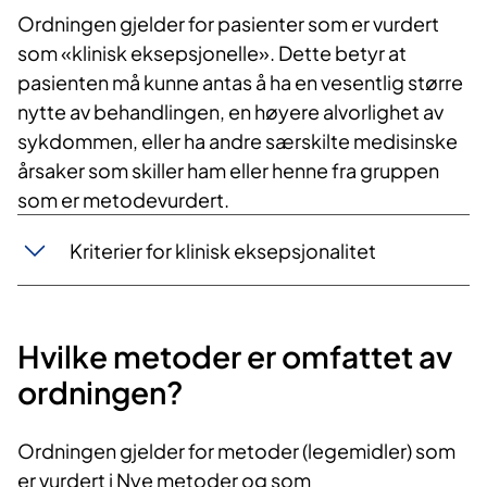
Ordningen gjelder for pasienter som er vurdert
som «klinisk eksepsjonelle». Dette betyr at
pasienten må kunne antas å ha en vesentlig større
nytte av behandlingen, en høyere alvorlighet av
sykdommen, eller ha andre særskilte medisinske
årsaker som skiller ham eller henne fra gruppen
som er metodevurdert.
Kriterier for klinisk eksepsjonalitet
Hvilke metoder er omfattet av
ordningen?
Ordningen gjelder for metoder (legemidler) som
er vurdert i Nye metoder og som