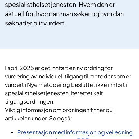
spesialisthelsetjenesten. Hvem den er
aktuell for, hvordan man søker og hvordan
søknader blir vurdert.
I april 2025 er det innført en ny ordning for
vurdering av individuell tilgang til metoder som er
vurdert i Nye metoder og besluttet ikke innført i
spesialisthelsetjenesten, heretter kalt
tilgangsordningen.
Viktig informasjon om ordningen finner du i
artikkelen under. Se også:
Presentasjon med informasjon og veiledning