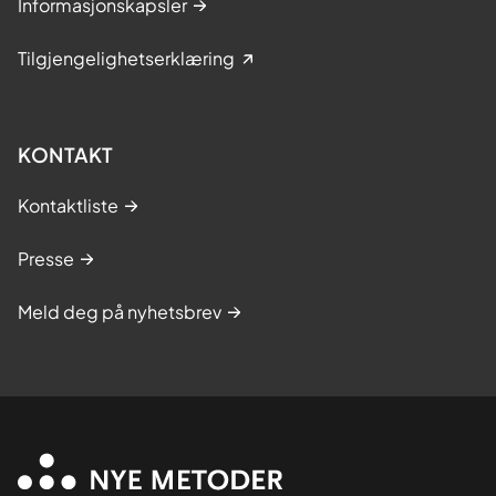
Informasjonskapsler
Tilgjengelighetserklæring
KONTAKT
Kontaktliste
Presse
Meld deg på nyhetsbrev