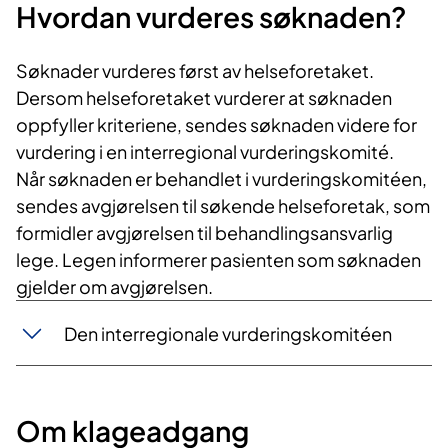
Hvordan vurderes søknaden?
Søknader vurderes først av helseforetaket.
Dersom helseforetaket vurderer at søknaden
oppfyller kriteriene, sendes søknaden videre for
vurdering i en interregional vurderingskomité.
Når søknaden er behandlet i vurderingskomitéen,
sendes avgjørelsen til søkende helseforetak, som
formidler avgjørelsen til behandlingsansvarlig
lege. Legen informerer pasienten som søknaden
gjelder om avgjørelsen.
Den interregionale vurderingskomitéen
Om klageadgang