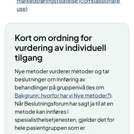
markedsføringstillatelse (compassionate
use)
Kort om ordning for
vurdering av individuell
tilgang
Nye metoder vurderer metoder og tar
beslutninger om innføring av
behandlinger på gruppenivå (les om
Bakgrunn: hvorfor har vi Nye metoder?
).
Når Beslutningsforum har sagt ja til at en
metode kan innføres i
spesialisthelsetjenesten, gjelder det for
hele pasientgruppen som er