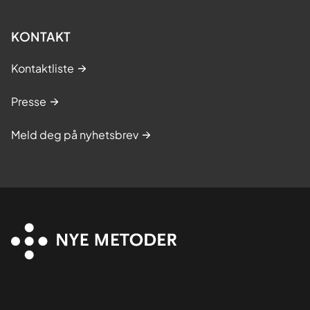
KONTAKT
Kontaktliste
Presse
Meld deg på nyhetsbrev