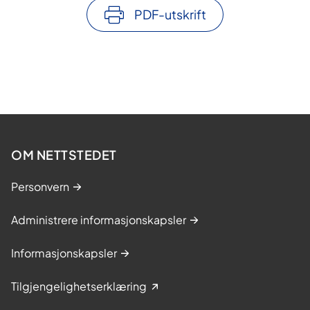
PDF-utskrift
OM NETTSTEDET
Personvern
Administrere informasjonskapsler
Informasjonskapsler
Tilgjengelighetserklæring