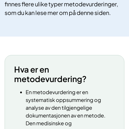
finnes flere ulike typer metodevurderinger,
som du kan lese mer om på denne siden.
​​​Hva er en
metodevurdering?
En metodevurdering er en
systematisk oppsummering og
analyse av den tilgjengelige
dokumentasjonen av en metode.
Den medisinske og