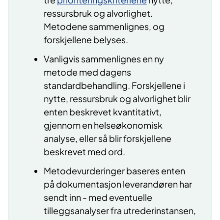
ressursbruk og alvorlighet.
Metodene sammenlignes, og
forskjellene belyses.
Vanligvis sammenlignes en ny
metode med dagens
standardbehandling. Forskjellene i
nytte, ressursbruk og alvorlighet blir
enten beskrevet kvantitativt,
gjennom en helseøkonomisk
analyse, eller så blir forskjellene
beskrevet med ord.
Metodevurderinger baseres enten
på dokumentasjon leverandøren har
sendt inn - med eventuelle
tilleggsanalyser fra utrederinstansen,