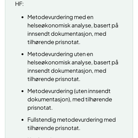
HF:
Metodevurdering med en
helseøkonomisk analyse, basert på
innsendt dokumentasjon, med
tilhørende prisnotat.
Metodevurdering uten en
helseøkonomisk analyse, basert på
innsendt dokumentasjon, med
tilhørende prisnotat.
Metodevurdering (uten innsendt
dokumentasjon), med tilhørende
prisnotat.
Fullstendig metodevurdering med
tilhørende prisnotat.