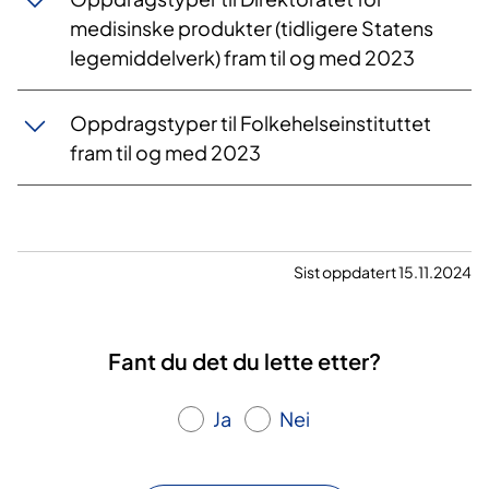
medisinske produkter (tidligere Statens
legemiddelverk) fram til og med 2023
Oppdragstyper til Folkehelseinstituttet
fram til og med 2023
Sist oppdatert 15.11.2024
Fant du det du lette etter?
Ja
Nei