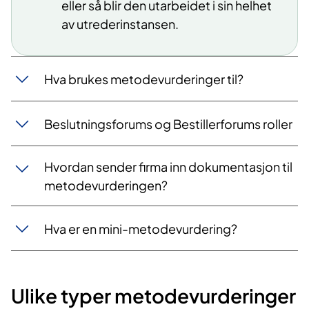
eller så blir den utarbeidet i sin helhet
av utrederinstansen.
Hva brukes metodevurderinger til?
Beslutningsforums og Bestillerforums roller
Hvordan sender firma inn dokumentasjon til
metodevurderingen?
Hva er en mini-metodevurdering?
Ulike typer metodevurderinger