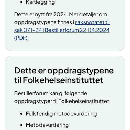
Kartlegging
Dette er nytt fra 2024. Mer detaljer om
oppdragstypene finnes i
saksnotatet til
sak 071-24 i Bestillerforum 22.04.2024
(PDF)
.
Dette er oppdragstypene
til Folkehelseinstituttet
Bestillerforum kan gi følgende
oppdragstyper til Folkehelseinstituttet:
Fullstendig metodevurdering
Metodevurdering