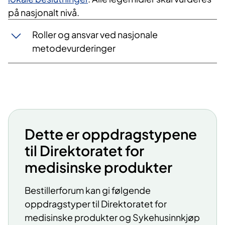
på nasjonalt nivå.
Roller og ansvar ved nasjonale
metodevurderinger
Dette er oppdragstypene
til Direktoratet for
medisinske produkter
Bestillerforum kan gi følgende
oppdragstyper til Direktoratet for
medisinske produkter og Sykehusinnkjøp