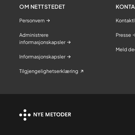
OM NETTSTEDET
KONTA
Personvern
Kontaktl
Administrere
Presse
informasjonskapsler
Meld de
Informasjonskapsler
Tilgjengelighetserklæring