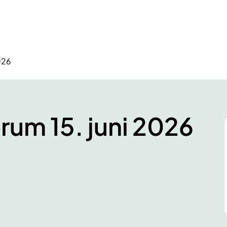
2026
orum 15. juni 2026