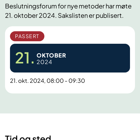
Beslutningsforum for nye metoder har møte
21. oktober 2024. Sakslisten er publisert.
PASSERT
21.
OKTOBER
2024
21. okt. 2024, 08:00 - 09:30
Tid og sted