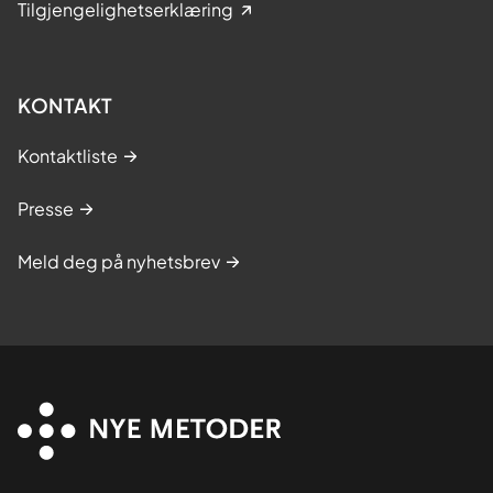
Tilgjengelighetserklæring
KONTAKT
Kontaktliste
Presse
Meld deg på nyhetsbrev