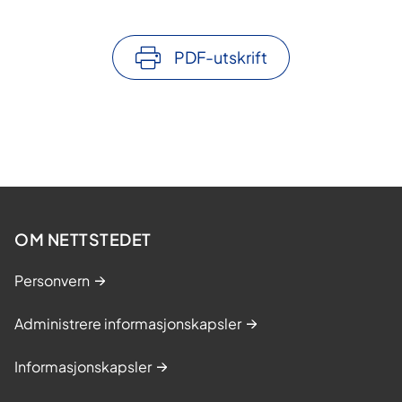
PDF-utskrift
OM NETTSTEDET
Personvern
Administrere informasjonskapsler
Informasjonskapsler