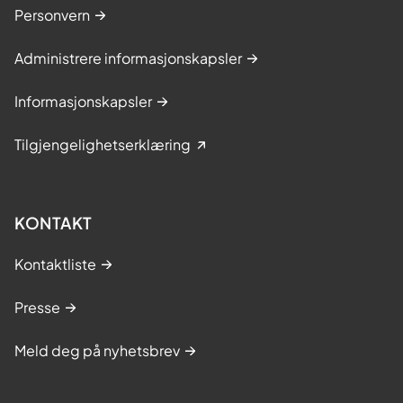
Personvern
Administrere informasjonskapsler
Informasjonskapsler
Tilgjengelighetserklæring
KONTAKT
Kontaktliste
Presse
Meld deg på nyhetsbrev