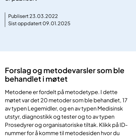
Publisert 23.03.2022
Sist oppdatert 09.01.2025
Forslag og metodevarsler som ble
behandlet i møtet
Metodene er fordelt på metodetype. I dette
møtet var det 20 metoder som ble behandlet, 17
av typen Legemidler, og en av typen Medisinsk
utstyr, diagnostikk og tester og to av typen
Prosedyrer og organisatoriske tiltak. Klikk på ID-
nummer for å komme til metodesiden hvor du