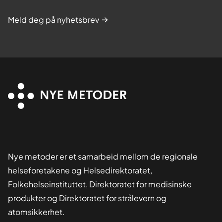
Meld deg på nyhetsbrev
Nye metoder er et samarbeid mellom de regionale
helseforetakene og Helsedirektoratet,
Folkehelseinstituttet, Direktoratet for medisinske
produkter og Direktoratet for strålevern og
atomsikkerhet.