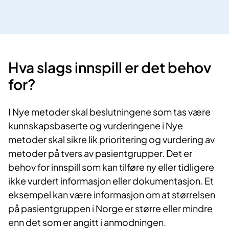
Hva slags innspill er det behov
for?
I Nye metoder skal beslutningene som tas være
kunnskapsbaserte og vurderingene i Nye
metoder skal sikre lik prioritering og vurdering av
metoder på tvers av pasientgrupper. Det er
behov for innspill som kan tilføre ny eller tidligere
ikke vurdert informasjon eller dokumentasjon. Et
eksempel kan være informasjon om at størrelsen
på pasientgruppen i Norge er større eller mindre
enn det som er angitt i anmodningen.