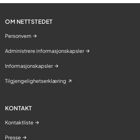
OM NETTSTEDET
Personvern
Administrere informasjonskapsler
Informasjonskapsler
Tilgjengelighetserklæring
KONTAKT
Kontaktliste
Presse