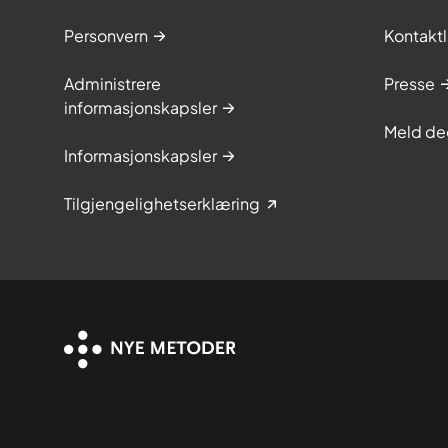
Personvern
Kontaktl
Administrere
Presse
informasjonskapsler
Meld de
Informasjonskapsler
Tilgjengelighetserklæring