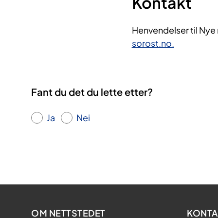
Kontakt
Henvendelser til Nye
sorost.no.
Fant du det du lette etter?
Ja
Nei
OM NETTSTEDET
KONTA