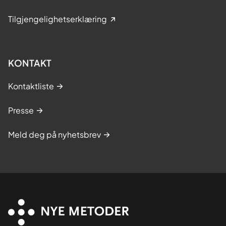
Tilgjengelighetserklæring
KONTAKT
Kontaktliste
Presse
Meld deg på nyhetsbrev