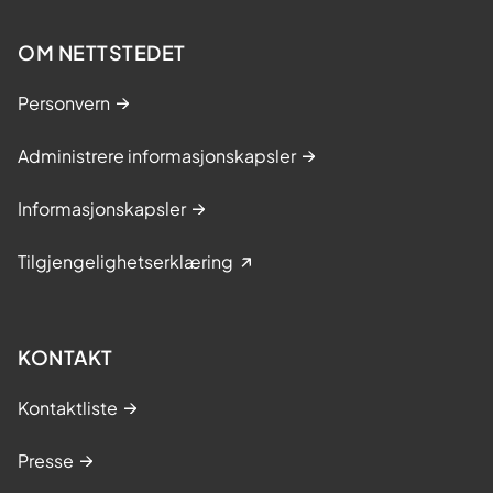
OM NETTSTEDET
Personvern
Administrere informasjonskapsler
Informasjonskapsler
Tilgjengelighetserklæring
KONTAKT
Kontaktliste
Presse