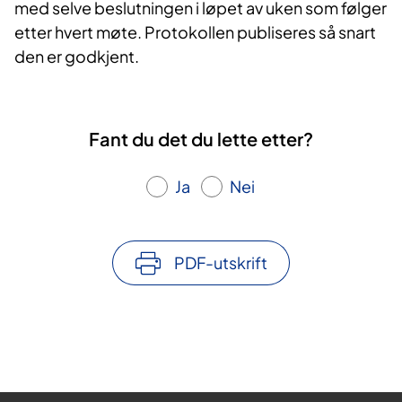
med selve beslutningen i løpet av uken som følger
etter hvert møte. Protokollen publiseres så snart
den er godkjent.
Fant du det du lette etter?
Ja
Nei
PDF-utskrift