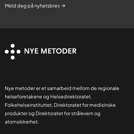
Meld deg på nyhetsbrev
Nye metoder er et samarbeid mellom de regionale
helseforetakene og Helsedirektoratet,
Folkehelseinstituttet, Direktoratet for medisinske
produkter og Direktoratet for strålevern og
atomsikkerhet.