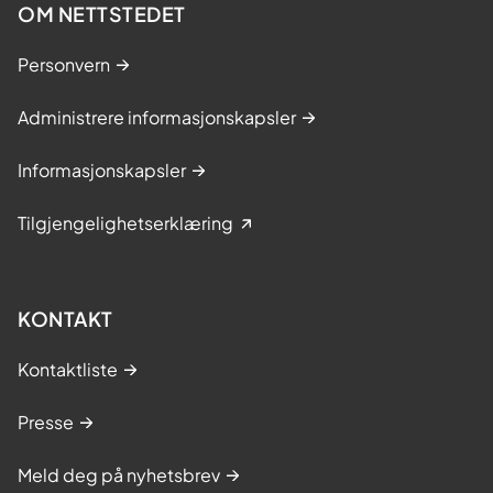
OM NETTSTEDET
Personvern
Administrere informasjonskapsler
Informasjonskapsler
Tilgjengelighetserklæring
KONTAKT
Kontaktliste
Presse
Meld deg på nyhetsbrev