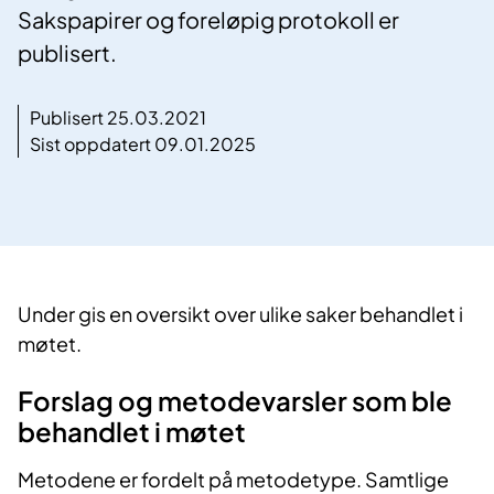
Sakspapirer og foreløpig protokoll er
publisert.
Publisert 25.03.2021
Sist oppdatert 09.01.2025
​Under gis en oversikt over ulike saker behandlet i
møtet.
Forslag og metodevarsler som ble
behandlet i møtet
Metodene er fordelt på metodetype. Samtlige