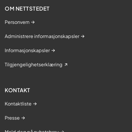
OM NETTSTEDET
Personvern
Administrere informasjonskapsler
Informasjonskapsler
Tilgjengelighetserklæring
KONTAKT
Kontaktliste
Presse
Meld deg på nyhetsbrev