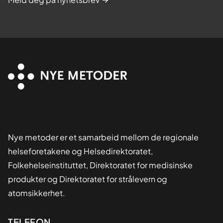
Nye metoder er et samarbeid mellom de regionale
helseforetakene og Helsedirektoratet,
Folkehelseinstituttet, Direktoratet for medisinske
produkter og Direktoratet for strålevern og
atomsikkerhet.
TELEFON