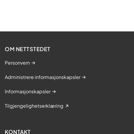
OM NETTSTEDET
Personvern
Administrere informasjonskapsler
Informasjonskapsler
Tilgjengelighetserklæring
KONTAKT