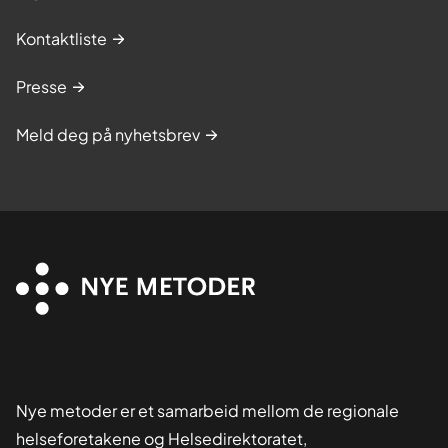
Kontaktliste
Presse
Meld deg på nyhetsbrev
Nye metoder er et samarbeid mellom de regionale
helseforetakene og Helsedirektoratet,